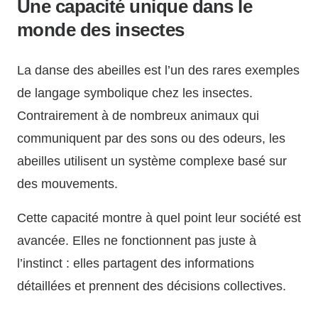
Une capacité unique dans le
monde des insectes
La danse des abeilles est l’un des rares exemples
de langage symbolique chez les insectes.
Contrairement à de nombreux animaux qui
communiquent par des sons ou des odeurs, les
abeilles utilisent un système complexe basé sur
des mouvements.
Cette capacité montre à quel point leur société est
avancée. Elles ne fonctionnent pas juste à
l’instinct : elles partagent des informations
détaillées et prennent des décisions collectives.