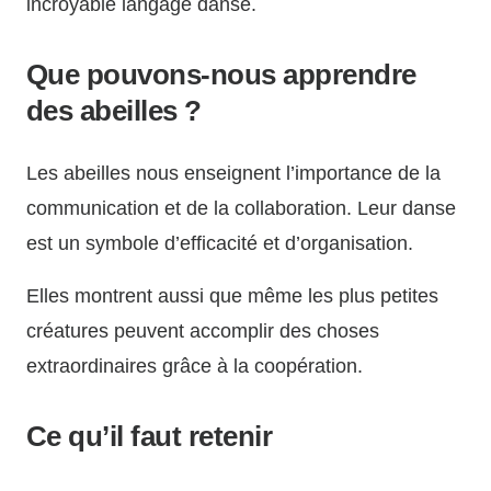
incroyable langage dansé.
Que pouvons-nous apprendre
des abeilles ?
Les abeilles nous enseignent l’importance de la
communication et de la collaboration. Leur danse
est un symbole d’efficacité et d’organisation.
Elles montrent aussi que même les plus petites
créatures peuvent accomplir des choses
extraordinaires grâce à la coopération.
Ce qu’il faut retenir