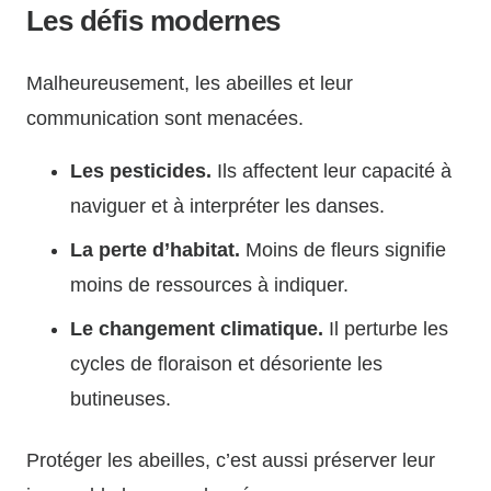
Les défis modernes
Malheureusement, les abeilles et leur
communication sont menacées.
Les pesticides.
Ils affectent leur capacité à
naviguer et à interpréter les danses.
La perte d’habitat.
Moins de fleurs signifie
moins de ressources à indiquer.
Le changement climatique.
Il perturbe les
cycles de floraison et désoriente les
butineuses.
Protéger les abeilles, c’est aussi préserver leur