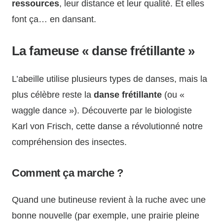
ressources
, leur distance et leur qualité. Et elles
font ça… en dansant.
La fameuse « danse frétillante »
L’abeille utilise plusieurs types de danses, mais la
plus célèbre reste la
danse frétillante
(ou «
waggle dance »). Découverte par le biologiste
Karl von Frisch, cette danse a révolutionné notre
compréhension des insectes.
Comment ça marche ?
Quand une butineuse revient à la ruche avec une
bonne nouvelle (par exemple, une prairie pleine