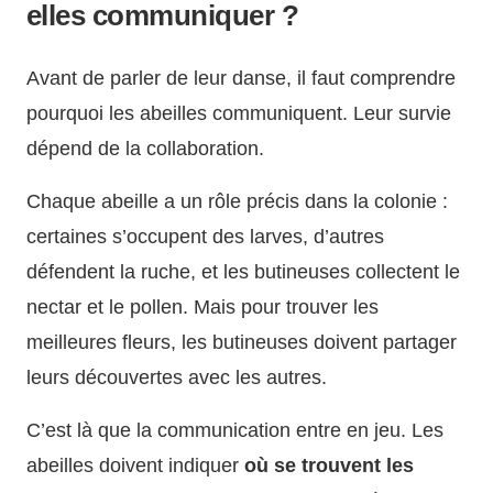
elles communiquer ?
Avant de parler de leur danse, il faut comprendre
pourquoi les abeilles communiquent. Leur survie
dépend de la collaboration.
Chaque abeille a un rôle précis dans la colonie :
certaines s’occupent des larves, d’autres
défendent la ruche, et les butineuses collectent le
nectar et le pollen. Mais pour trouver les
meilleures fleurs, les butineuses doivent partager
leurs découvertes avec les autres.
C’est là que la communication entre en jeu. Les
abeilles doivent indiquer
où se trouvent les