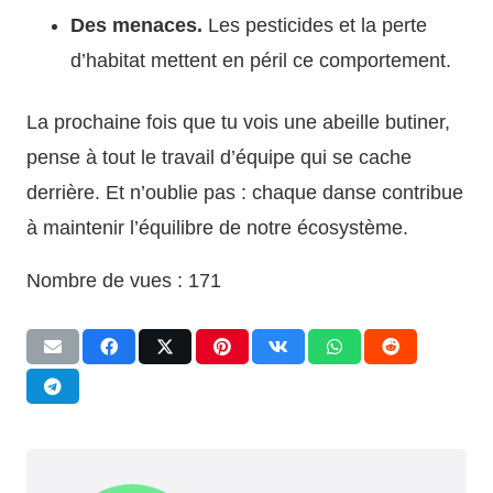
Des menaces.
Les pesticides et la perte
d’habitat mettent en péril ce comportement.
La prochaine fois que tu vois une abeille butiner,
pense à tout le travail d’équipe qui se cache
derrière. Et n’oublie pas : chaque danse contribue
à maintenir l’équilibre de notre écosystème.
Nombre de vues :
171