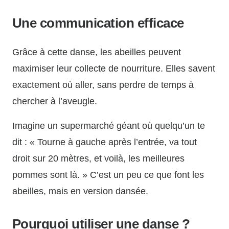
Une communication efficace
Grâce à cette danse, les abeilles peuvent
maximiser leur collecte de nourriture. Elles savent
exactement où aller, sans perdre de temps à
chercher à l’aveugle.
Imagine un supermarché géant où quelqu’un te
dit : « Tourne à gauche après l’entrée, va tout
droit sur 20 mètres, et voilà, les meilleures
pommes sont là. » C’est un peu ce que font les
abeilles, mais en version dansée.
Pourquoi utiliser une danse ?