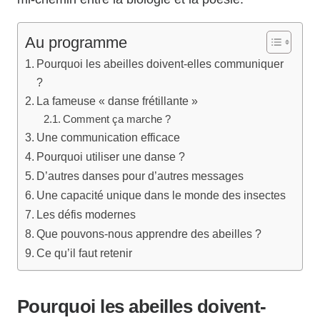
Au programme
Pourquoi les abeilles doivent-elles communiquer
?
La fameuse « danse frétillante »
Comment ça marche ?
Une communication efficace
Pourquoi utiliser une danse ?
D’autres danses pour d’autres messages
Une capacité unique dans le monde des insectes
Les défis modernes
Que pouvons-nous apprendre des abeilles ?
Ce qu’il faut retenir
Pourquoi les abeilles doivent-