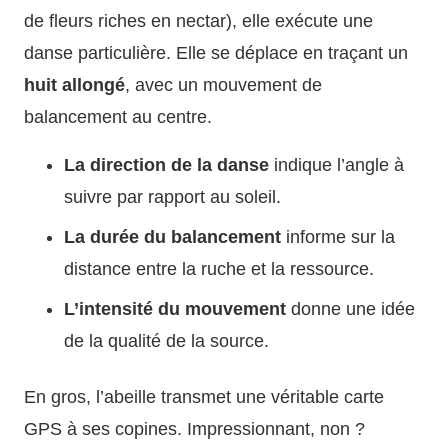
de fleurs riches en nectar), elle exécute une
danse particulière. Elle se déplace en traçant un
huit allongé
, avec un mouvement de
balancement au centre.
La direction de la danse
indique l’angle à
suivre par rapport au soleil.
La durée du balancement
informe sur la
distance entre la ruche et la ressource.
L’intensité du mouvement
donne une idée
de la qualité de la source.
En gros, l’abeille transmet une véritable carte
GPS à ses copines. Impressionnant, non ?