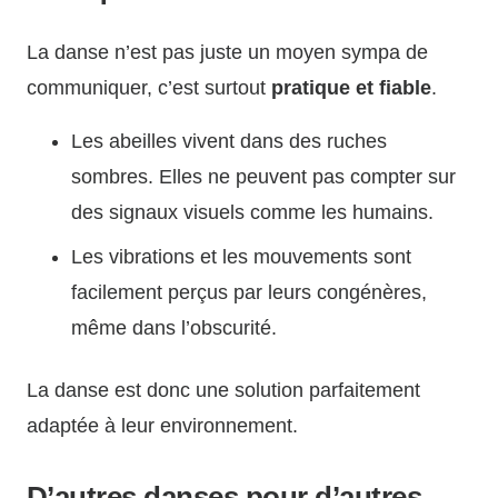
La danse n’est pas juste un moyen sympa de
communiquer, c’est surtout
pratique et fiable
.
Les abeilles vivent dans des ruches
sombres. Elles ne peuvent pas compter sur
des signaux visuels comme les humains.
Les vibrations et les mouvements sont
facilement perçus par leurs congénères,
même dans l’obscurité.
La danse est donc une solution parfaitement
adaptée à leur environnement.
D’autres danses pour d’autres