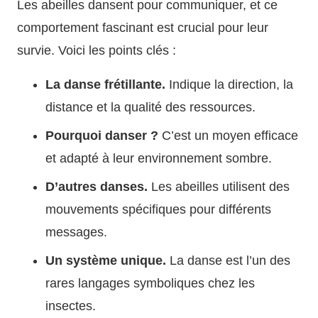
Les abeilles dansent pour communiquer, et ce
comportement fascinant est crucial pour leur
survie. Voici les points clés :
La danse frétillante.
Indique la direction, la
distance et la qualité des ressources.
Pourquoi danser ?
C’est un moyen efficace
et adapté à leur environnement sombre.
D’autres danses.
Les abeilles utilisent des
mouvements spécifiques pour différents
messages.
Un système unique.
La danse est l’un des
rares langages symboliques chez les
insectes.