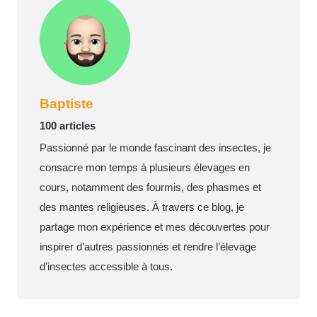
Baptiste
100 articles
Passionné par le monde fascinant des insectes, je
consacre mon temps à plusieurs élevages en
cours, notamment des fourmis, des phasmes et
des mantes religieuses. À travers ce blog, je
partage mon expérience et mes découvertes pour
inspirer d’autres passionnés et rendre l’élevage
d’insectes accessible à tous.