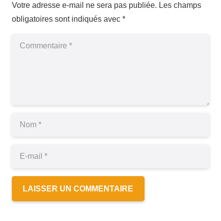
Votre adresse e-mail ne sera pas publiée.
Les champs
obligatoires sont indiqués avec
*
LAISSER UN COMMENTAIRE