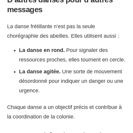
messages
La danse frétillante n’est pas la seule
chorégraphie des abeilles. Elles utilisent aussi :
La danse en rond.
Pour signaler des
ressources proches, elles tournent en cercle.
La danse agitée.
Une sorte de mouvement
désordonné pour indiquer un danger ou une
urgence.
Chaque danse a un objectif précis et contribue à
la coordination de la colonie.