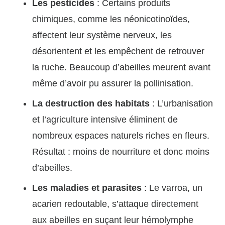
Les pesticides
: Certains produits
chimiques, comme les néonicotinoïdes,
affectent leur système nerveux, les
désorientent et les empêchent de retrouver
la ruche. Beaucoup d’abeilles meurent avant
même d’avoir pu assurer la pollinisation.
La destruction des habitats
: L’urbanisation
et l’agriculture intensive éliminent de
nombreux espaces naturels riches en fleurs.
Résultat : moins de nourriture et donc moins
d’abeilles.
Les maladies et parasites
: Le varroa, un
acarien redoutable, s’attaque directement
aux abeilles en suçant leur hémolymphe