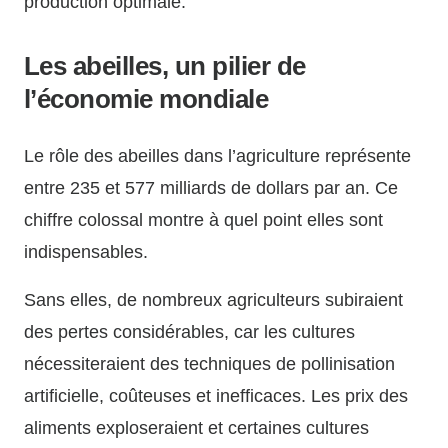
production optimale.
Les abeilles, un pilier de
l’économie mondiale
Le rôle des abeilles dans l’agriculture représente
entre 235 et 577 milliards de dollars par an. Ce
chiffre colossal montre à quel point elles sont
indispensables.
Sans elles, de nombreux agriculteurs subiraient
des pertes considérables, car les cultures
nécessiteraient des techniques de pollinisation
artificielle, coûteuses et inefficaces. Les prix des
aliments exploseraient et certaines cultures