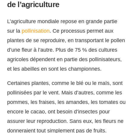
de l’agriculture
L’agriculture mondiale repose en grande partie
sur la
pollinisation
. Ce processus permet aux
plantes de se reproduire, en transportant le pollen
d’une fleur à l’autre. Plus de 75 % des cultures
agricoles dépendent en partie des pollinisateurs,
et les abeilles en sont les championnes.
Certaines plantes, comme le blé ou le maïs, sont
pollinisées par le vent. Mais d’autres, comme les
pommes, les fraises, les amandes, les tomates ou
encore le cacao, ont besoin d’insectes pour
assurer leur reproduction. Sans eux, les fleurs ne
donneraient tout simplement pas de fruits.