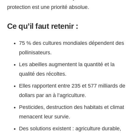
protection est une priorité absolue.
Ce qu’il faut retenir :
75 % des cultures mondiales dépendent des
pollinisateurs.
Les abeilles augmentent la quantité et la
qualité des récoltes.
Elles rapportent entre 235 et 577 milliards de
dollars par an à l’agriculture.
Pesticides, destruction des habitats et climat
menacent leur survie.
Des solutions existent : agriculture durable,