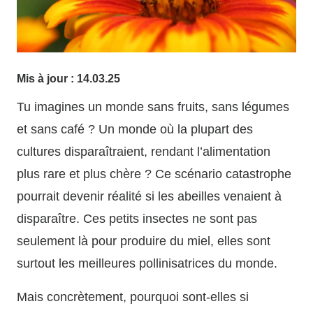
Mis à jour :
14.03.25
Tu imagines un monde sans fruits, sans légumes
et sans café ? Un monde où la plupart des
cultures disparaîtraient, rendant l’alimentation
plus rare et plus chère ? Ce scénario catastrophe
pourrait devenir réalité si les abeilles venaient à
disparaître. Ces petits insectes ne sont pas
seulement là pour produire du miel, elles sont
surtout les meilleures pollinisatrices du monde.
Mais concrètement, pourquoi sont-elles si