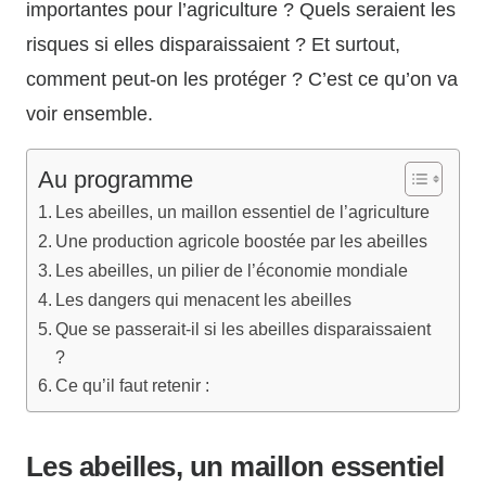
importantes pour l’agriculture ? Quels seraient les
risques si elles disparaissaient ? Et surtout,
comment peut-on les protéger ? C’est ce qu’on va
voir ensemble.
Au programme
Les abeilles, un maillon essentiel de l’agriculture
Une production agricole boostée par les abeilles
Les abeilles, un pilier de l’économie mondiale
Les dangers qui menacent les abeilles
Que se passerait-il si les abeilles disparaissaient
?
Ce qu’il faut retenir :
Les abeilles, un maillon essentiel