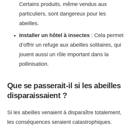
Certains produits, même vendus aux
particuliers, sont dangereux pour les
abeilles.
Installer un hôtel à insectes
: Cela permet
d’offrir un refuge aux abeilles solitaires, qui
jouent aussi un rôle important dans la
pollinisation.
Que se passerait-il si les abeilles
disparaissaient ?
Si les abeilles venaient à disparaître totalement,
les conséquences seraient catastrophiques.