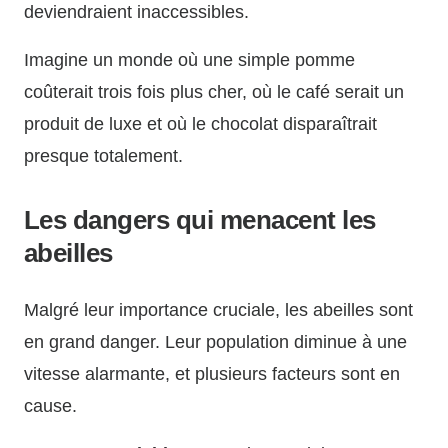
deviendraient inaccessibles.
Imagine un monde où une simple pomme
coûterait trois fois plus cher, où le café serait un
produit de luxe et où le chocolat disparaîtrait
presque totalement.
Les dangers qui menacent les
abeilles
Malgré leur importance cruciale, les abeilles sont
en grand danger. Leur population diminue à une
vitesse alarmante, et plusieurs facteurs sont en
cause.