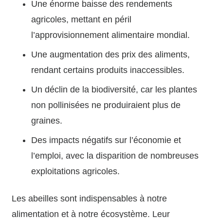
Une énorme baisse des rendements
agricoles, mettant en péril
l’approvisionnement alimentaire mondial.
Une augmentation des prix des aliments,
rendant certains produits inaccessibles.
Un déclin de la biodiversité, car les plantes
non pollinisées ne produiraient plus de
graines.
Des impacts négatifs sur l’économie et
l’emploi, avec la disparition de nombreuses
exploitations agricoles.
Les abeilles sont indispensables à notre
alimentation et à notre écosystème. Leur