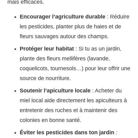
mais efficaces.
Encourager l’agriculture durable
: Réduire
les pesticides, planter plus de haies et de
fleurs sauvages autour des champs.
Protéger leur habitat
: Si tu as un jardin,
plante des fleurs mellifères (lavande,
coquelicots, tournesols…) pour leur offrir une
source de nourriture.
Soutenir l’apiculture locale
: Acheter du
miel local aide directement les apiculteurs à
entretenir des ruches et à maintenir des
colonies en bonne santé.
Éviter les pesticides dans ton jardin
: