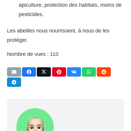
apiculture, protection des habitats, moins de
pesticides.
Les abeilles nous nourrissent, à nous de les
protéger.
Nombre de vues :
110