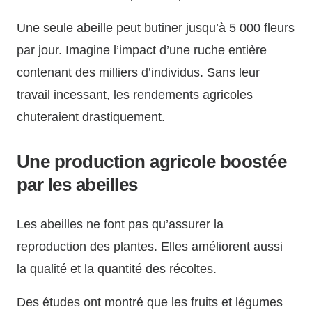
Une seule abeille peut butiner jusqu’à 5 000 fleurs
par jour. Imagine l’impact d’une ruche entière
contenant des milliers d’individus. Sans leur
travail incessant, les rendements agricoles
chuteraient drastiquement.
Une production agricole boostée
par les abeilles
Les abeilles ne font pas qu’assurer la
reproduction des plantes. Elles améliorent aussi
la qualité et la quantité des récoltes.
Des études ont montré que les fruits et légumes