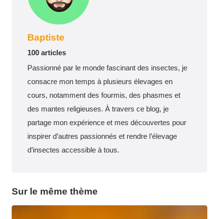
Baptiste
100 articles
Passionné par le monde fascinant des insectes, je
consacre mon temps à plusieurs élevages en
cours, notamment des fourmis, des phasmes et
des mantes religieuses. À travers ce blog, je
partage mon expérience et mes découvertes pour
inspirer d’autres passionnés et rendre l’élevage
d’insectes accessible à tous.
Sur le même thème