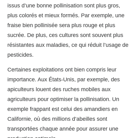
issus d’une bonne pollinisation sont plus gros,
plus colorés et mieux formés. Par exemple, une
fraise bien pollinisée sera plus rouge et plus
sucrée. De plus, ces cultures sont souvent plus
résistantes aux maladies, ce qui réduit l’usage de
pesticides.
Certaines exploitations ont bien compris leur
importance. Aux États-Unis, par exemple, des
apiculteurs louent des ruches mobiles aux
agriculteurs pour optimiser la pollinisation. Un
exemple frappant est celui des amandiers en
Californie, où des millions d’abeilles sont
transportées chaque année pour assurer une