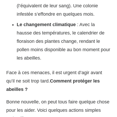
(l’équivalent de leur sang). Une colonie
infestée s’effondre en quelques mois.
Le changement climatique
: Avec la
hausse des températures, le calendrier de
floraison des plantes change, rendant le
pollen moins disponible au bon moment pour
les abeilles.
Face à ces menaces, il est urgent d’agir avant
qu’il ne soit trop tard.
Comment protéger les
abeilles ?
Bonne nouvelle, on peut tous faire quelque chose
pour les aider. Voici quelques actions simples