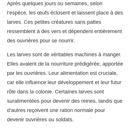
Après quelques jours ou semaines, selon
l’espèce, les œufs éclosent et laissent place à des
larves. Ces petites créatures sans pattes
ressemblent à des vers et dépendent entièrement
des ouvrières pour se nourrir.
Les larves sont de véritables machines à manger.
Elles avalent de la nourriture prédigérée, apportée
par les ouvrières. Leur alimentation est cruciale,
car elle influence leur développement et leur futur
rôle dans la colonie. Certaines larves sont
suralimentées pour devenir des reines, tandis que
d’autres reçoivent une ration normale pour
devenir ouvrières ou soldats.