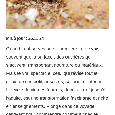
Mis à jour :
25.11.24
Quand tu observes une fourmilière, tu ne vois
souvent que la surface : des ouvrières qui
s’activent, transportant nourriture ou matériaux.
Mais le vrai spectacle, celui qui révèle tout le
génie de ces petits insectes, se joue à l’intérieur.
Le cycle de vie des fourmis, depuis l’œuf jusqu’à
l’adulte, est une transformation fascinante et riche
en enseignements. Plonge dans ce voyage
captivant pour comprendre comment chaque