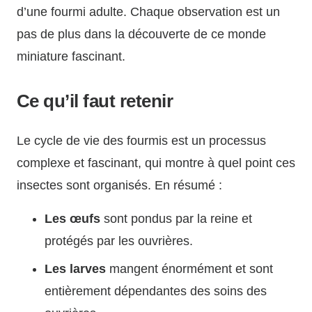
d’une fourmi adulte. Chaque observation est un
pas de plus dans la découverte de ce monde
miniature fascinant.
Ce qu’il faut retenir
Le cycle de vie des fourmis est un processus
complexe et fascinant, qui montre à quel point ces
insectes sont organisés. En résumé :
Les œufs
sont pondus par la reine et
protégés par les ouvrières.
Les larves
mangent énormément et sont
entièrement dépendantes des soins des