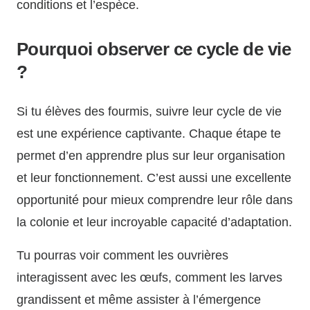
conditions et l’espèce.
Pourquoi observer ce cycle de vie
?
Si tu élèves des fourmis, suivre leur cycle de vie
est une expérience captivante. Chaque étape te
permet d’en apprendre plus sur leur organisation
et leur fonctionnement. C’est aussi une excellente
opportunité pour mieux comprendre leur rôle dans
la colonie et leur incroyable capacité d’adaptation.
Tu pourras voir comment les ouvrières
interagissent avec les œufs, comment les larves
grandissent et même assister à l’émergence