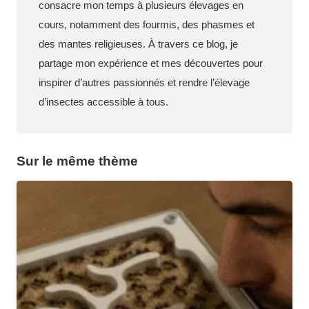
consacre mon temps à plusieurs élevages en
cours, notamment des fourmis, des phasmes et
des mantes religieuses. À travers ce blog, je
partage mon expérience et mes découvertes pour
inspirer d’autres passionnés et rendre l’élevage
d’insectes accessible à tous.
Sur le même thème