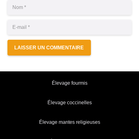
LAISSER UN COMMENTAIRE
Élevage fourmis
Élevage coccinelles
Élevage mantes religieuses