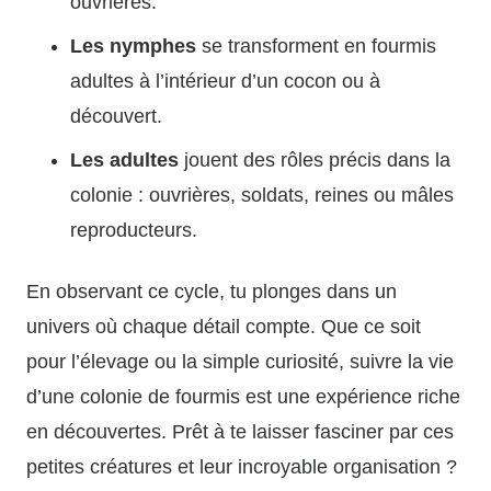
ouvrières.
Les nymphes
se transforment en fourmis
adultes à l’intérieur d’un cocon ou à
découvert.
Les adultes
jouent des rôles précis dans la
colonie : ouvrières, soldats, reines ou mâles
reproducteurs.
En observant ce cycle, tu plonges dans un
univers où chaque détail compte. Que ce soit
pour l’élevage ou la simple curiosité, suivre la vie
d’une colonie de fourmis est une expérience riche
en découvertes. Prêt à te laisser fasciner par ces
petites créatures et leur incroyable organisation ?