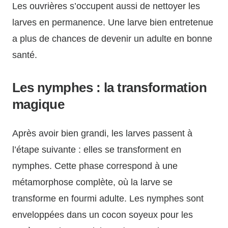
Les ouvrières s’occupent aussi de nettoyer les
larves en permanence. Une larve bien entretenue
a plus de chances de devenir un adulte en bonne
santé.
Les nymphes : la transformation
magique
Après avoir bien grandi, les larves passent à
l’étape suivante : elles se transforment en
nymphes. Cette phase correspond à une
métamorphose complète, où la larve se
transforme en fourmi adulte. Les nymphes sont
enveloppées dans un cocon soyeux pour les