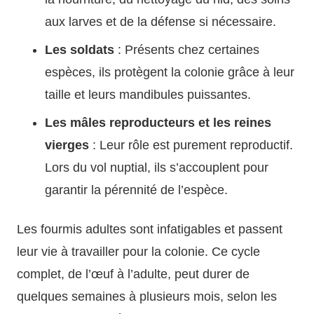
aux larves et de la défense si nécessaire.
Les soldats
: Présents chez certaines
espèces, ils protègent la colonie grâce à leur
taille et leurs mandibules puissantes.
Les mâles reproducteurs et les reines
vierges
: Leur rôle est purement reproductif.
Lors du vol nuptial, ils s’accouplent pour
garantir la pérennité de l’espèce.
Les fourmis adultes sont infatigables et passent
leur vie à travailler pour la colonie. Ce cycle
complet, de l’œuf à l’adulte, peut durer de
quelques semaines à plusieurs mois, selon les