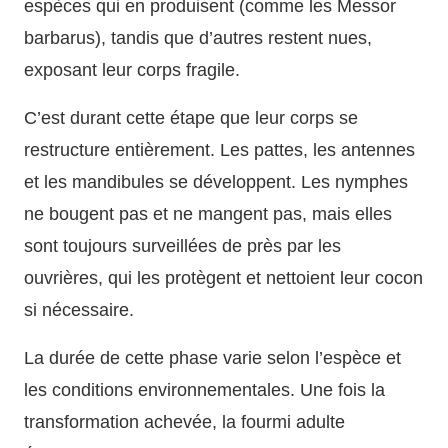
espèces qui en produisent (comme les Messor
barbarus), tandis que d’autres restent nues,
exposant leur corps fragile.
C’est durant cette étape que leur corps se
restructure entièrement. Les pattes, les antennes
et les mandibules se développent. Les nymphes
ne bougent pas et ne mangent pas, mais elles
sont toujours surveillées de près par les
ouvrières, qui les protègent et nettoient leur cocon
si nécessaire.
La durée de cette phase varie selon l’espèce et
les conditions environnementales. Une fois la
transformation achevée, la fourmi adulte