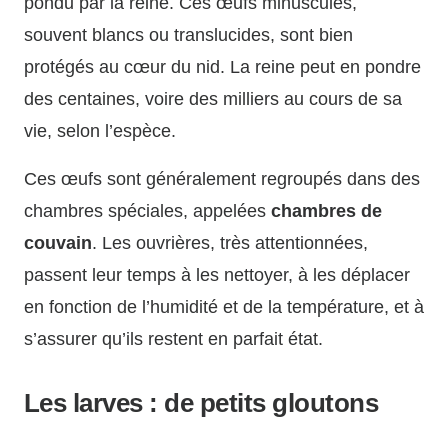
pondu par la reine. Ces œufs minuscules,
souvent blancs ou translucides, sont bien
protégés au cœur du nid. La reine peut en pondre
des centaines, voire des milliers au cours de sa
vie, selon l’espèce.
Ces œufs sont généralement regroupés dans des
chambres spéciales, appelées
chambres de
couvain
. Les ouvrières, très attentionnées,
passent leur temps à les nettoyer, à les déplacer
en fonction de l’humidité et de la température, et à
s’assurer qu’ils restent en parfait état.
Les larves : de petits gloutons