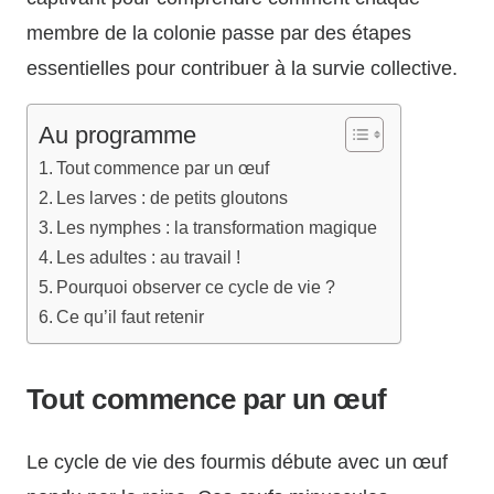
membre de la colonie passe par des étapes
essentielles pour contribuer à la survie collective.
Au programme
Tout commence par un œuf
Les larves : de petits gloutons
Les nymphes : la transformation magique
Les adultes : au travail !
Pourquoi observer ce cycle de vie ?
Ce qu’il faut retenir
Tout commence par un œuf
Le cycle de vie des fourmis débute avec un œuf