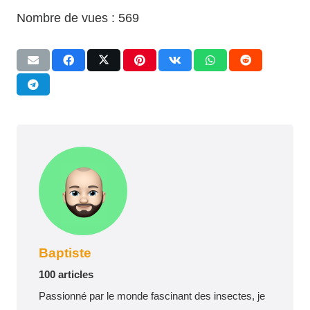
Nombre de vues :
569
Baptiste
100 articles
Passionné par le monde fascinant des insectes, je