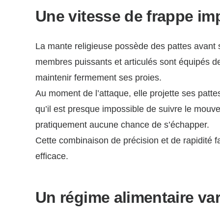
Une vitesse de frappe im
La mante religieuse possède des pattes avant 
membres puissants et articulés sont équipés de 
maintenir fermement ses proies.
Au moment de l’attaque, elle projette ses patte
qu’il est presque impossible de suivre le mouvem
pratiquement aucune chance de s’échapper.
Cette combinaison de précision et de rapidité f
efficace.
Un régime alimentaire var