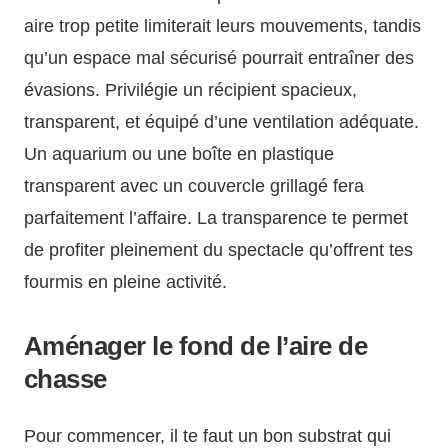
aire trop petite limiterait leurs mouvements, tandis
qu’un espace mal sécurisé pourrait entraîner des
évasions. Privilégie un récipient spacieux,
transparent, et équipé d’une ventilation adéquate.
Un aquarium ou une boîte en plastique
transparent avec un couvercle grillagé fera
parfaitement l’affaire. La transparence te permet
de profiter pleinement du spectacle qu’offrent tes
fourmis en pleine activité.
Aménager le fond de l’aire de
chasse
Pour commencer, il te faut un bon substrat qui