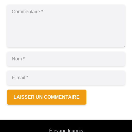
LAISSER UN COMMENTAIRE
Élevage fourmis