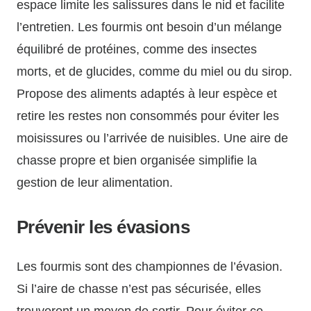
espace limite les salissures dans le nid et facilite
l’entretien. Les fourmis ont besoin d’un mélange
équilibré de protéines, comme des insectes
morts, et de glucides, comme du miel ou du sirop.
Propose des aliments adaptés à leur espèce et
retire les restes non consommés pour éviter les
moisissures ou l’arrivée de nuisibles. Une aire de
chasse propre et bien organisée simplifie la
gestion de leur alimentation.
Prévenir les évasions
Les fourmis sont des championnes de l’évasion.
Si l’aire de chasse n’est pas sécurisée, elles
trouveront un moyen de sortir. Pour éviter ce