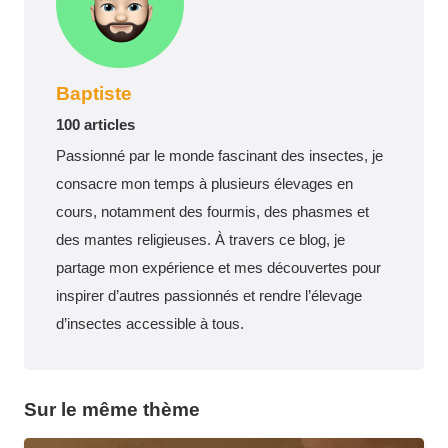
Baptiste
100 articles
Passionné par le monde fascinant des insectes, je
consacre mon temps à plusieurs élevages en
cours, notamment des fourmis, des phasmes et
des mantes religieuses. À travers ce blog, je
partage mon expérience et mes découvertes pour
inspirer d’autres passionnés et rendre l’élevage
d’insectes accessible à tous.
Sur le même thème