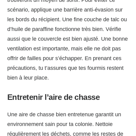
scénario, applique une barrière anti-évasion sur
les bords du récipient. Une fine couche de talc ou
d’huile de paraffine fonctionne très bien. Vérifie
aussi que le couvercle est bien ajusté. Une bonne
ventilation est importante, mais elle ne doit pas
offrir de failles pour s’échapper. En prenant ces
précautions, tu t’assures que tes fourmis restent
bien à leur place.
Entretenir l’aire de chasse
Une aire de chasse bien entretenue garantit un
environnement sain pour ta colonie. Nettoie
régulièrement les déchets, comme les restes de