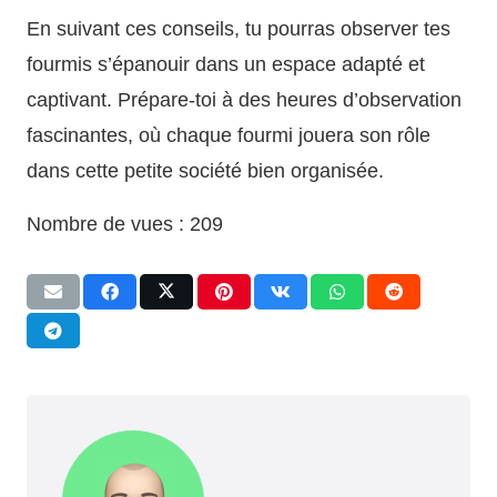
En suivant ces conseils, tu pourras observer tes
fourmis s’épanouir dans un espace adapté et
captivant. Prépare-toi à des heures d’observation
fascinantes, où chaque fourmi jouera son rôle
dans cette petite société bien organisée.
Nombre de vues :
209