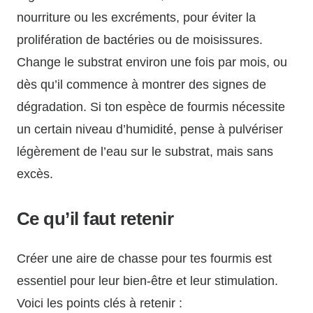
nourriture ou les excréments, pour éviter la
prolifération de bactéries ou de moisissures.
Change le substrat environ une fois par mois, ou
dès qu’il commence à montrer des signes de
dégradation. Si ton espèce de fourmis nécessite
un certain niveau d’humidité, pense à pulvériser
légèrement de l’eau sur le substrat, mais sans
excès.
Ce qu’il faut retenir
Créer une aire de chasse pour tes fourmis est
essentiel pour leur bien-être et leur stimulation.
Voici les points clés à retenir :