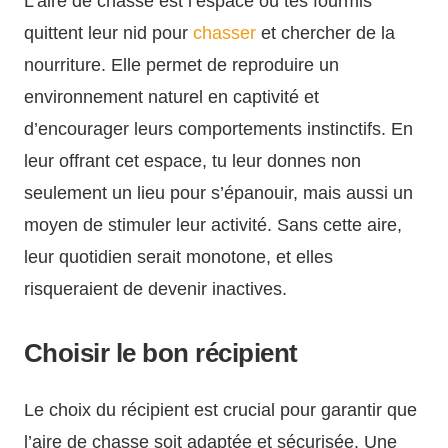
L’aire de chasse est l’espace où tes fourmis
quittent leur nid pour
chasser
et chercher de la
nourriture. Elle permet de reproduire un
environnement naturel en captivité et
d’encourager leurs comportements instinctifs. En
leur offrant cet espace, tu leur donnes non
seulement un lieu pour s’épanouir, mais aussi un
moyen de stimuler leur activité. Sans cette aire,
leur quotidien serait monotone, et elles
risqueraient de devenir inactives.
Choisir le bon récipient
Le choix du récipient est crucial pour garantir que
l’aire de chasse soit adaptée et sécurisée. Une