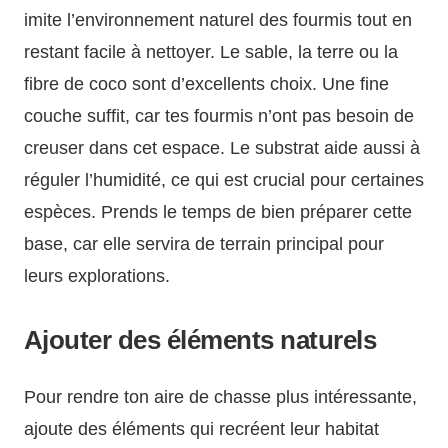
imite l’environnement naturel des fourmis tout en
restant facile à nettoyer. Le sable, la terre ou la
fibre de coco sont d’excellents choix. Une fine
couche suffit, car tes fourmis n’ont pas besoin de
creuser dans cet espace. Le substrat aide aussi à
réguler l’humidité, ce qui est crucial pour certaines
espèces. Prends le temps de bien préparer cette
base, car elle servira de terrain principal pour
leurs explorations.
Ajouter des éléments naturels
Pour rendre ton aire de chasse plus intéressante,
ajoute des éléments qui recréent leur habitat