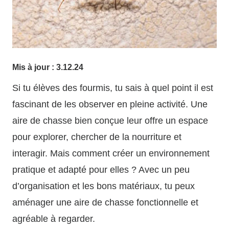
Mis à jour :
3.12.24
Si tu élèves des fourmis, tu sais à quel point il est
fascinant de les observer en pleine activité. Une
aire de chasse bien conçue leur offre un espace
pour explorer, chercher de la nourriture et
interagir. Mais comment créer un environnement
pratique et adapté pour elles ? Avec un peu
d’organisation et les bons matériaux, tu peux
aménager une aire de chasse fonctionnelle et
agréable à regarder.