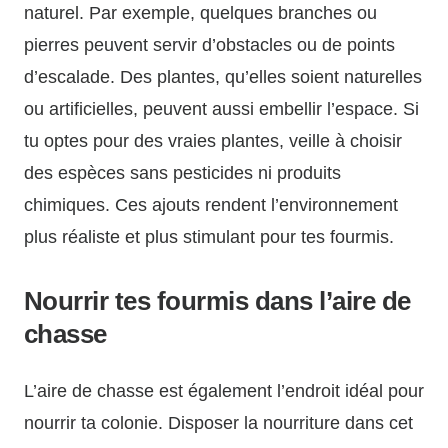
naturel. Par exemple, quelques branches ou
pierres peuvent servir d’obstacles ou de points
d’escalade. Des plantes, qu’elles soient naturelles
ou artificielles, peuvent aussi embellir l’espace. Si
tu optes pour des vraies plantes, veille à choisir
des espèces sans pesticides ni produits
chimiques. Ces ajouts rendent l’environnement
plus réaliste et plus stimulant pour tes fourmis.
Nourrir tes fourmis dans l’aire de
chasse
L’aire de chasse est également l’endroit idéal pour
nourrir ta colonie. Disposer la nourriture dans cet