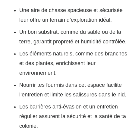
Une aire de chasse spacieuse et sécurisée
leur offre un terrain d’exploration idéal.
Un bon substrat, comme du sable ou de la
terre, garantit propreté et humidité contrôlée.
Les éléments naturels, comme des branches
et des plantes, enrichissent leur
environnement.
Nourrir tes fourmis dans cet espace facilite
l’entretien et limite les salissures dans le nid.
Les barrières anti-évasion et un entretien
régulier assurent la sécurité et la santé de ta
colonie.