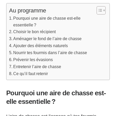
Au programme
Pourquoi une aire de chasse est-elle
essentielle ?
Choisir le bon récipient
Aménager le fond de l’aire de chasse
Ajouter des éléments naturels
Nourrir tes fourmis dans l’aire de chasse
Prévenir les évasions
Entretenir l’aire de chasse
Ce qu’il faut retenir
Pourquoi une aire de chasse est-
elle essentielle ?