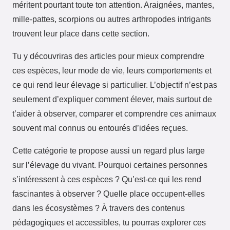
méritent pourtant toute ton attention. Araignées, mantes,
mille-pattes, scorpions ou autres arthropodes intrigants
trouvent leur place dans cette section.
Tu y découvriras des articles pour mieux comprendre
ces espèces, leur mode de vie, leurs comportements et
ce qui rend leur élevage si particulier. L’objectif n’est pas
seulement d’expliquer comment élever, mais surtout de
t’aider à observer, comparer et comprendre ces animaux
souvent mal connus ou entourés d’idées reçues.
Cette catégorie te propose aussi un regard plus large
sur l’élevage du vivant. Pourquoi certaines personnes
s’intéressent à ces espèces ? Qu’est-ce qui les rend
fascinantes à observer ? Quelle place occupent-elles
dans les écosystèmes ? À travers des contenus
pédagogiques et accessibles, tu pourras explorer ces