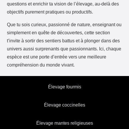
questions et enrichir ta vision de l’élevage, au-delà des
objectifs purement pratiques ou productifs.
Que tu sois curieux, passionné de nature, enseignant ou
simplement en quête de découvertes, cette section
t’invite à sortir des sentiers battus et à plonger dans des
univers aussi surprenants que passionnants. Ici, chaque
espèce est une porte d’entrée vers une meilleure
compréhension du monde vivant.
Élevage fourmis
Élevage coccinelles
Élevage mantes religieuses