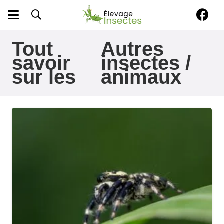
Tout
Autres
savoir
insectes /
sur les
animaux