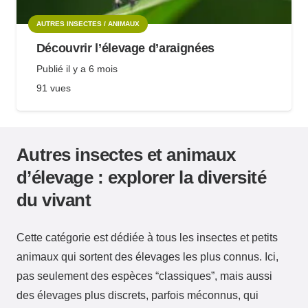
AUTRES INSECTES / ANIMAUX
Découvrir l’élevage d’araignées
Publié
il y a 6 mois
91
vues
Autres insectes et animaux
d’élevage : explorer la diversité
du vivant
Cette catégorie est dédiée à tous les insectes et petits
animaux qui sortent des élevages les plus connus. Ici,
pas seulement des espèces “classiques”, mais aussi
des élevages plus discrets, parfois méconnus, qui